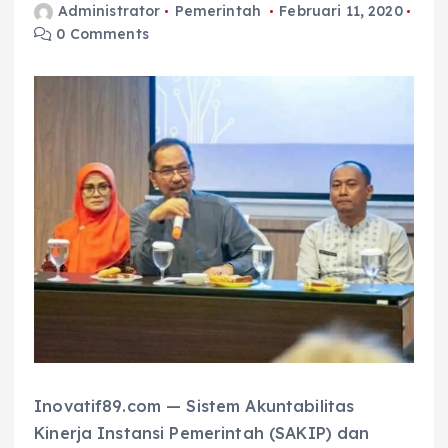
Administrator
Pemerintah
Februari 11, 2020
0 Comments
Inovatif89.com — Sistem Akuntabilitas
Kinerja Instansi Pemerintah (SAKIP) dan