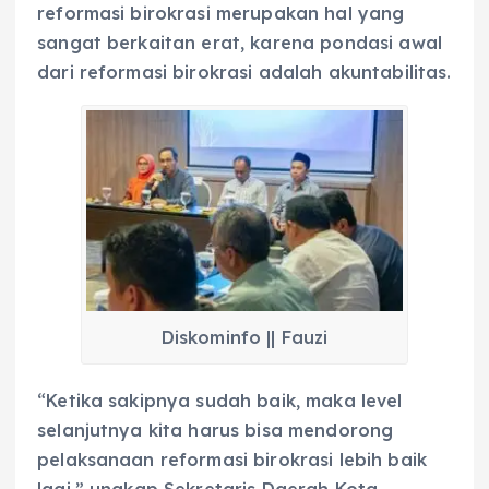
reformasi birokrasi merupakan hal yang
sangat berkaitan erat, karena pondasi awal
dari reformasi birokrasi adalah akuntabilitas.
Diskominfo || Fauzi
“Ketika sakipnya sudah baik, maka level
selanjutnya kita harus bisa mendorong
pelaksanaan reformasi birokrasi lebih baik
lagi,” ungkap Sekretaris Daerah Kota