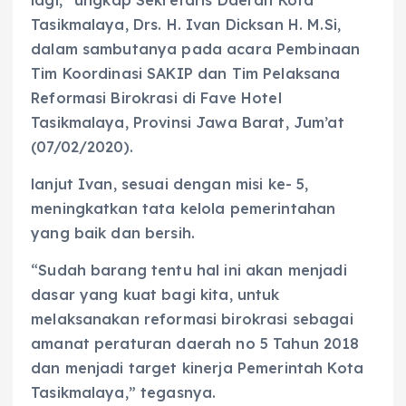
Tasikmalaya, Drs. H. Ivan Dicksan H. M.Si,
dalam sambutanya pada acara Pembinaan
Tim Koordinasi SAKIP dan Tim Pelaksana
Reformasi Birokrasi di Fave Hotel
Tasikmalaya, Provinsi Jawa Barat, Jum’at
(07/02/2020).
lanjut Ivan, sesuai dengan misi ke- 5,
meningkatkan tata kelola pemerintahan
yang baik dan bersih.
“Sudah barang tentu hal ini akan menjadi
dasar yang kuat bagi kita, untuk
melaksanakan reformasi birokrasi sebagai
amanat peraturan daerah no 5 Tahun 2018
dan menjadi target kinerja Pemerintah Kota
Tasikmalaya,” tegasnya.