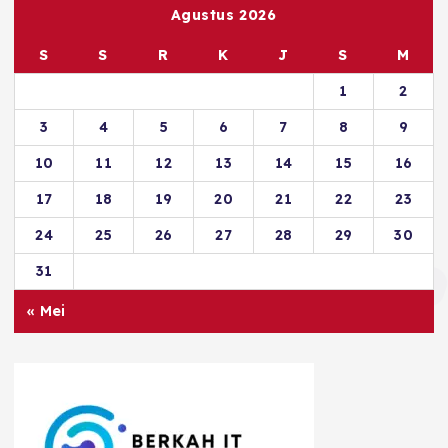
Agustus 2026
S
S
R
K
J
S
M
1
2
3
4
5
6
7
8
9
10
11
12
13
14
15
16
17
18
19
20
21
22
23
24
25
26
27
28
29
30
31
« Mei