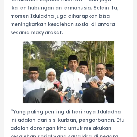
ikatan hubungan antarmanusia. Selain itu,
momen Iduladha juga diharapkan bisa
meningkatkan kesalehan sosial di antara
sesama masyarakat.
“Yang paling penting di hari raya Iduladha
ini adalah dari sisi kurban, pengorbanan. Itu
adalah dorongan kita untuk melakukan
kesalehan sosial yang saya kira di negara