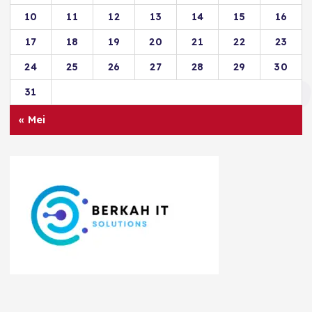
10
11
12
13
14
15
16
17
18
19
20
21
22
23
24
25
26
27
28
29
30
31
« Mei