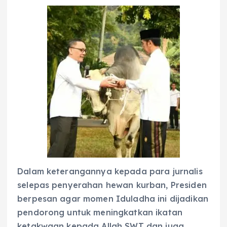
Dalam keterangannya kepada para jurnalis
selepas penyerahan hewan kurban, Presiden
berpesan agar momen Iduladha ini dijadikan
pendorong untuk meningkatkan ikatan
ketakwaan kepada Allah SWT dan juga