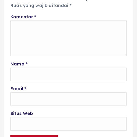
Ruas yang wajib ditandai
*
Komentar
*
Nama
*
Email
*
Situs Web