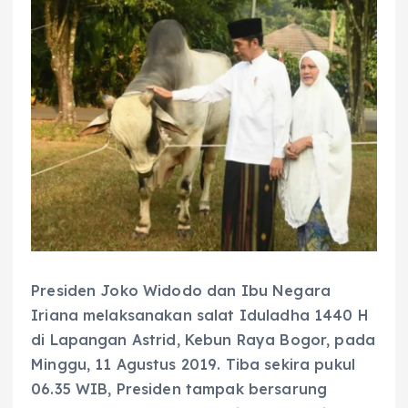
Presiden Joko Widodo dan Ibu Negara
Iriana melaksanakan salat Iduladha 1440 H
di Lapangan Astrid, Kebun Raya Bogor, pada
Minggu, 11 Agustus 2019. Tiba sekira pukul
06.35 WIB, Presiden tampak bersarung