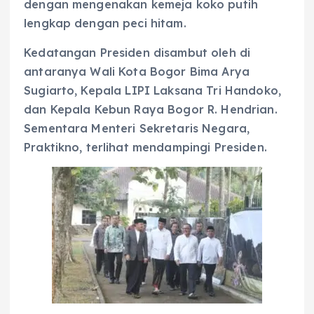
dengan mengenakan kemeja koko putih
lengkap dengan peci hitam.
Kedatangan Presiden disambut oleh di
antaranya Wali Kota Bogor Bima Arya
Sugiarto, Kepala LIPI Laksana Tri Handoko,
dan Kepala Kebun Raya Bogor R. Hendrian.
Sementara Menteri Sekretaris Negara,
Praktikno, terlihat mendampingi Presiden.