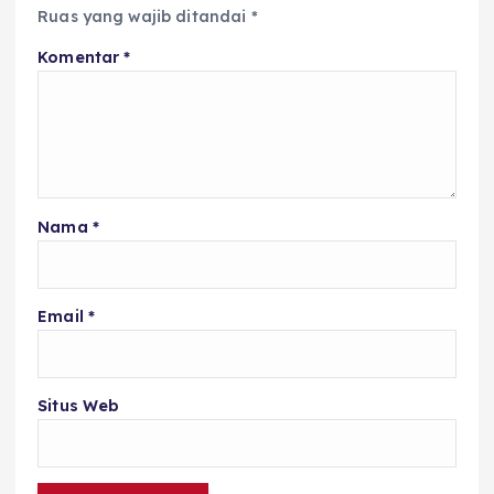
Ruas yang wajib ditandai
*
Komentar
*
Nama
*
Email
*
Situs Web