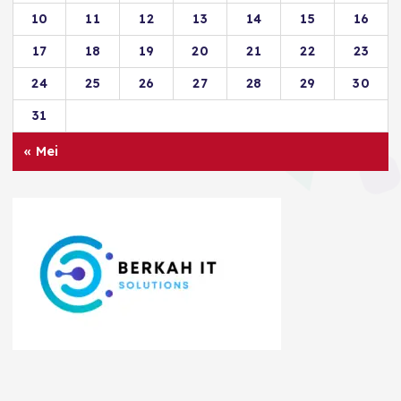
10
11
12
13
14
15
16
17
18
19
20
21
22
23
24
25
26
27
28
29
30
31
« Mei