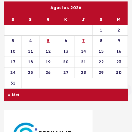
Agustus 2026
S
S
R
K
J
S
M
1
2
3
4
5
6
7
8
9
10
11
12
13
14
15
16
17
18
19
20
21
22
23
24
25
26
27
28
29
30
31
« Mei