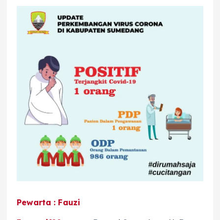
Pewarta : Fauzi