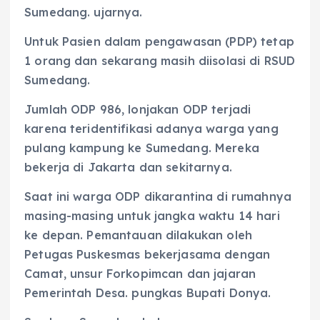
Sumedang. ujarnya.
Untuk Pasien dalam pengawasan (PDP) tetap
1 orang dan sekarang masih diisolasi di RSUD
Sumedang.
Jumlah ODP 986, lonjakan ODP terjadi
karena teridentifikasi adanya warga yang
pulang kampung ke Sumedang. Mereka
bekerja di Jakarta dan sekitarnya.
Saat ini warga ODP dikarantina di rumahnya
masing-masing untuk jangka waktu 14 hari
ke depan. Pemantauan dilakukan oleh
Petugas Puskesmas bekerjasama dengan
Camat, unsur Forkopimcan dan jajaran
Pemerintah Desa. pungkas Bupati Donya.