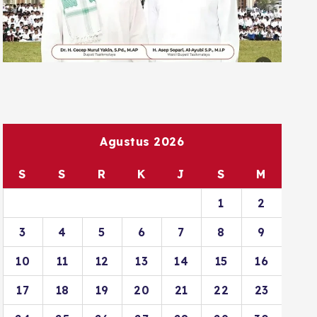
Agustus 2026
S
S
R
K
J
S
M
1
2
3
4
5
6
7
8
9
10
11
12
13
14
15
16
17
18
19
20
21
22
23