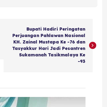
Bupati Hadiri Peringatan
Perjuangan Pahlawan Nasional
KH. Zainal Mustapa Ke -76 dan
Tasyakkur Hari Jadi Pesantren
Sukamanah Tasikmalaya Ke
-93