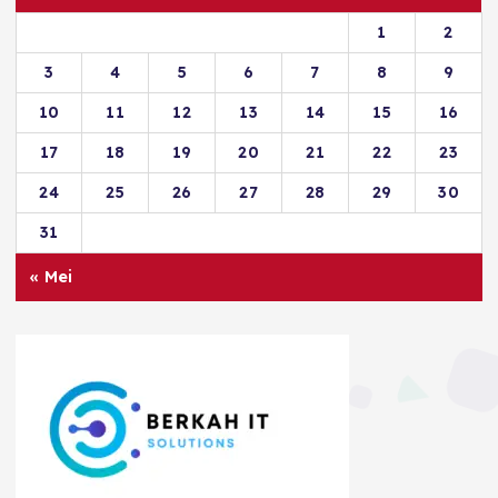
1
2
3
4
5
6
7
8
9
10
11
12
13
14
15
16
17
18
19
20
21
22
23
24
25
26
27
28
29
30
31
« Mei