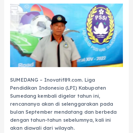
SUMEDANG – Inovatif89.com. Liga
Pendidikan Indonesia (LPI) Kabupaten
Sumedang kembali digelar tahun ini,
rencananya akan di selenggarakan pada
bulan September mendatang dan berbeda
dengan tahun-tahun sebelumnya, kali ini
akan diawali dari wilayah.