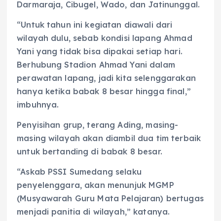
Darmaraja, Cibugel, Wado, dan Jatinunggal.
“Untuk tahun ini kegiatan diawali dari
wilayah dulu, sebab kondisi lapang Ahmad
Yani yang tidak bisa dipakai setiap hari.
Berhubung Stadion Ahmad Yani dalam
perawatan lapang, jadi kita selenggarakan
hanya ketika babak 8 besar hingga final,”
imbuhnya.
Penyisihan grup, terang Ading, masing-
masing wilayah akan diambil dua tim terbaik
untuk bertanding di babak 8 besar.
“Askab PSSI Sumedang selaku
penyelenggara, akan menunjuk MGMP
(Musyawarah Guru Mata Pelajaran) bertugas
menjadi panitia di wilayah,” katanya.