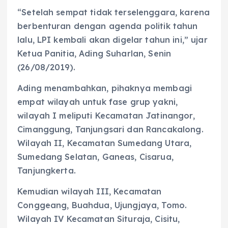
“Setelah sempat tidak terselenggara, karena
berbenturan dengan agenda politik tahun
lalu, LPI kembali akan digelar tahun ini,” ujar
Ketua Panitia, Ading Suharlan, Senin
(26/08/2019).
Ading menambahkan, pihaknya membagi
empat wilayah untuk fase grup yakni,
wilayah I meliputi Kecamatan Jatinangor,
Cimanggung, Tanjungsari dan Rancakalong.
Wilayah II, Kecamatan Sumedang Utara,
Sumedang Selatan, Ganeas, Cisarua,
Tanjungkerta.
Kemudian wilayah III, Kecamatan
Conggeang, Buahdua, Ujungjaya, Tomo.
Wilayah IV Kecamatan Situraja, Cisitu,