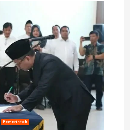
Pemerintah