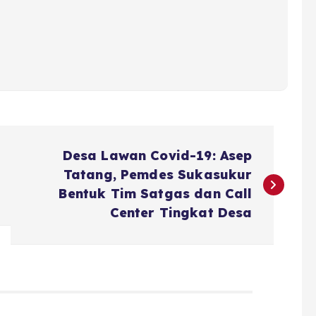
Desa Lawan Covid-19: Asep
Tatang, Pemdes Sukasukur
Bentuk Tim Satgas dan Call
Center Tingkat Desa