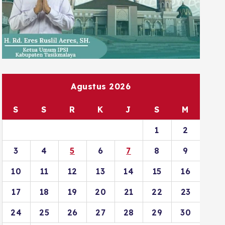
Agustus 2026
S
S
R
K
J
S
M
1
2
3
4
5
6
7
8
9
10
11
12
13
14
15
16
17
18
19
20
21
22
23
24
25
26
27
28
29
30