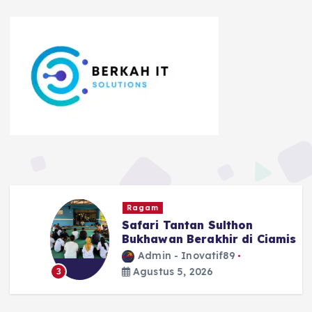
Ragam
Safari Tantan Sulthon
Bukhawan Berakhir di Ciamis
Admin - Inovatif89
Agustus 5, 2026
3