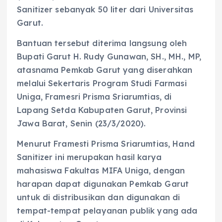
Sanitizer sebanyak 50 liter dari Universitas
Garut.
Bantuan tersebut diterima langsung oleh
Bupati Garut H. Rudy Gunawan, SH., MH., MP,
atasnama Pemkab Garut yang diserahkan
melalui Sekertaris Program Studi Farmasi
Uniga, Framesri Prisma Sriarumtias, di
Lapang Setda Kabupaten Garut, Provinsi
Jawa Barat, Senin (23/3/2020).
Menurut Framesti Prisma Sriarumtias, Hand
Sanitizer ini merupakan hasil karya
mahasiswa Fakultas MIFA Uniga, dengan
harapan dapat digunakan Pemkab Garut
untuk di distribusikan dan digunakan di
tempat-tempat pelayanan publik yang ada