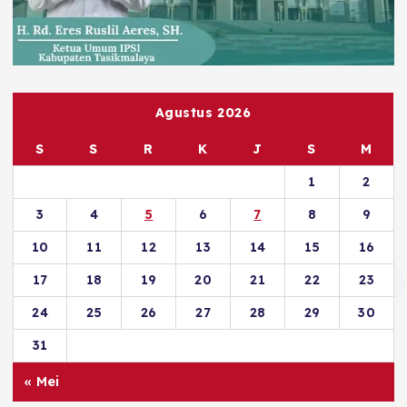
Agustus 2026
S
S
R
K
J
S
M
1
2
3
4
5
6
7
8
9
10
11
12
13
14
15
16
17
18
19
20
21
22
23
24
25
26
27
28
29
30
31
« Mei