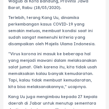
Wagub di Kota Bandung, Provinsi Jawa
Barat, Rabu (18/03/2020).
Terlebih, terang Kang Uu, dinamika
perkembangan kasus COVID-19 yang
semakin meluas, membuat kondisi saat ini
sudah sangat memenuhi kriteria yang
disampaikan oleh Majelis Ulama Indonesia.
“Virus korona ini masuk ke beberapa hal
yang menjadi mawani dalam melaksanakan
salat jumat. Oleh karena itu, kita tidak usah
memaksakan kalau banyak kemudaratan.
Tapi, kalau tidak membuat kemudaratan,
kita bisa melaksanakannya,” ucapnya.
Kang Uu juga mengimbau kepada 27 kepala
daerah di Jabar untuk menutup sementara