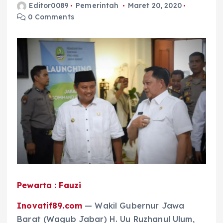
Editor0089
Pemerintah
Maret 20, 2020
0 Comments
Pewarta : Fauzi
Inovatif89.com
— Wakil Gubernur Jawa
Barat (Wagub Jabar) H. Uu Ruzhanul Ulum,