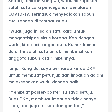
Sebab, tambah Kang Uu, wudu merupakan
salah satu cara pencegahan penularan
COVID-19. Termasuk menyediakan sabun
cuci tangan di tempat wudu.
“Wudu juga ini salah satu cara untuk
mengantisipasi virus korona. Kan dengan
wudu, kita cuci tangan dulu. Kumur-kumur
dulu. Ini salah satu untuk membersihkan
anggota tubuh kita,” imbuhnya.
lanjut Kang Uu, saya berharap ketua DKM
untuk membuat petunjuk dan imbauan dalam
melaksanakan wudu dengan baik.
“Membuat poster-poster itu saya setuju.
Buat DKM, membuat imbauan tidak hanya
lisan, tapi juga tulisan dan gambar,”