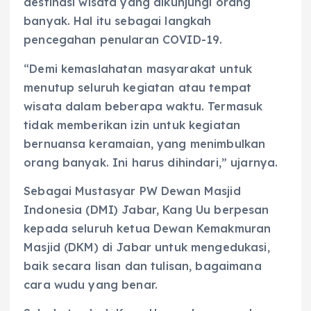
destinasi wisata yang dikunjungi orang
banyak. Hal itu sebagai langkah
pencegahan penularan COVID-19.
“Demi kemaslahatan masyarakat untuk
menutup seluruh kegiatan atau tempat
wisata dalam beberapa waktu. Termasuk
tidak memberikan izin untuk kegiatan
bernuansa keramaian, yang menimbulkan
orang banyak. Ini harus dihindari,” ujarnya.
Sebagai Mustasyar PW Dewan Masjid
Indonesia (DMI) Jabar, Kang Uu berpesan
kepada seluruh ketua Dewan Kemakmuran
Masjid (DKM) di Jabar untuk mengedukasi,
baik secara lisan dan tulisan, bagaimana
cara wudu yang benar.