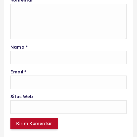
Komentar
*
Nama
*
Email
*
Situs Web