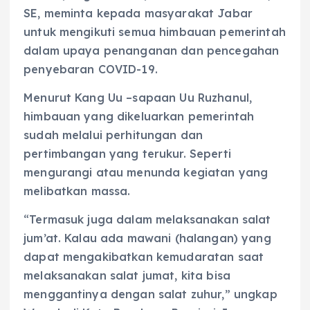
SE, meminta kepada masyarakat Jabar
untuk mengikuti semua himbauan pemerintah
dalam upaya penanganan dan pencegahan
penyebaran COVID-19.
Menurut Kang Uu –sapaan Uu Ruzhanul,
himbauan yang dikeluarkan pemerintah
sudah melalui perhitungan dan
pertimbangan yang terukur. Seperti
mengurangi atau menunda kegiatan yang
melibatkan massa.
“Termasuk juga dalam melaksanakan salat
jum’at. Kalau ada mawani (halangan) yang
dapat mengakibatkan kemudaratan saat
melaksanakan salat jumat, kita bisa
menggantinya dengan salat zuhur,” ungkap