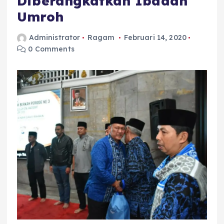
Diberangkatkan Ibadah
Umroh
Administrator
Ragam
Februari 14, 2020
0 Comments