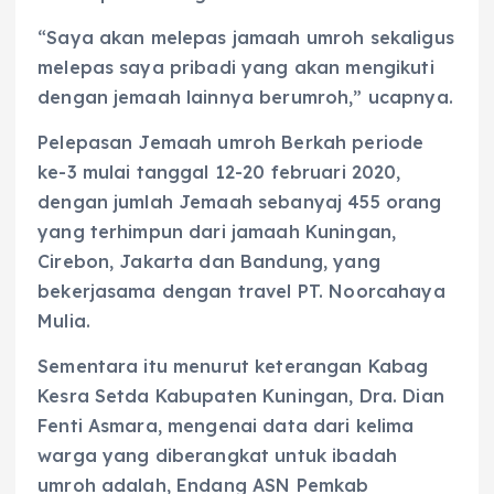
“Saya akan melepas jamaah umroh sekaligus
melepas saya pribadi yang akan mengikuti
dengan jemaah lainnya berumroh,” ucapnya.
Pelepasan Jemaah umroh Berkah periode
ke-3 mulai tanggal 12-20 februari 2020,
dengan jumlah Jemaah sebanyaj 455 orang
yang terhimpun dari jamaah Kuningan,
Cirebon, Jakarta dan Bandung, yang
bekerjasama dengan travel PT. Noorcahaya
Mulia.
Sementara itu menurut keterangan Kabag
Kesra Setda Kabupaten Kuningan, Dra. Dian
Fenti Asmara, mengenai data dari kelima
warga yang diberangkat untuk ibadah
umroh adalah, Endang ASN Pemkab