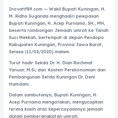
Inovatif89.com — Wakil Bupati Kuningan, H.
M. Ridho Suganda menghadiri pelepasan
Bupati Kuningan, H. Acep Purnama, SH., MH,
beserta rombongan Jemaah umroh ke Tanah
Suci Mekkah, bertempat di depan Pendopo
Kabupaten Kuningan, Provinsi Jawa Barat,
Selasa (11/02/2020) malam.
Turut hadir Sekda Dr. H. Dian Rachmat
Yanuar, M.Si, dan Asisten Perekonomian dan
Pembangunan Setda Kuningan Dr. Deni
Hamdani.
Dalam sambutanya, Bupati Kuningan, H.
Acep Purnama mengatakan, mengucapkan
terima kasih atas kepercayaannya jemaah
dalam pemberangkatan umrah.