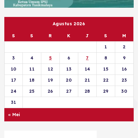
Agustus 2026
S
S
R
K
J
S
M
1
2
3
4
5
6
7
8
9
10
11
12
13
14
15
16
17
18
19
20
21
22
23
24
25
26
27
28
29
30
31
« Mei