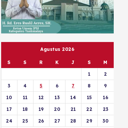
Agustus 2026
S
S
R
K
J
S
M
1
2
3
4
5
6
7
8
9
10
11
12
13
14
15
16
17
18
19
20
21
22
23
24
25
26
27
28
29
30