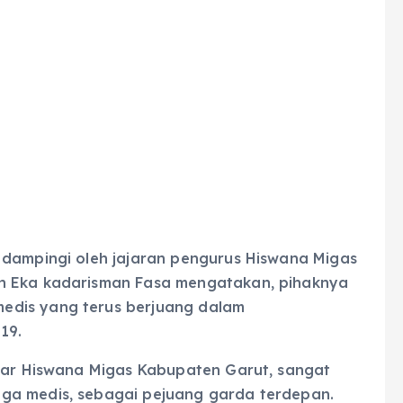
 dampingi oleh jajaran pengurus Hiswana Migas
an Eka kadarisman Fasa mengatakan, pihaknya
edis yang terus berjuang dalam
19.
esar Hiswana Migas Kabupaten Garut, sangat
ga medis, sebagai pejuang garda terdepan.