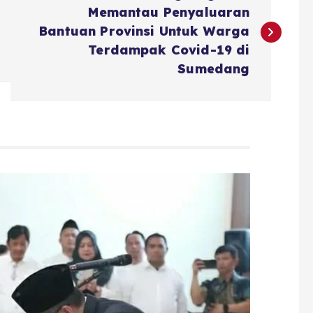
Memantau Penyaluaran
Bantuan Provinsi Untuk Warga
Terdampak Covid-19 di
Sumedang