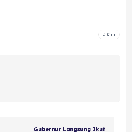
Kab
Gubernur Langsung Ikut