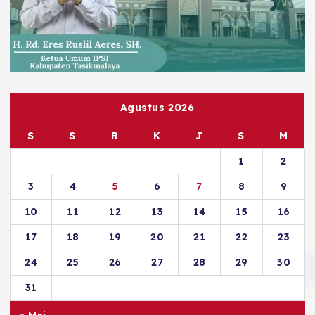
Agustus 2026
S
S
R
K
J
S
M
1
2
3
4
5
6
7
8
9
10
11
12
13
14
15
16
17
18
19
20
21
22
23
24
25
26
27
28
29
30
31