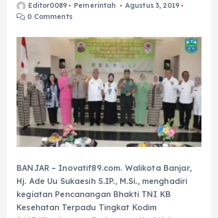
Editor0089
Pemerintah
Agustus 3, 2019
0 Comments
BANJAR – Inovatif89.com. Walikota Banjar,
Hj. Ade Uu Sukaesih S.IP., M.Si., menghadiri
kegiatan Pencanangan Bhakti TNI KB
Kesehatan Terpadu Tingkat Kodim