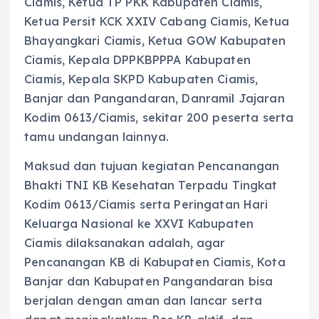
Ciamis, Ketua TP PKK Kabupaten Ciamis,
Ketua Persit KCK XXIV Cabang Ciamis, Ketua
Bhayangkari Ciamis, Ketua GOW Kabupaten
Ciamis, Kepala DPPKBPPPA Kabupaten
Ciamis, Kepala SKPD Kabupaten Ciamis,
Banjar dan Pangandaran, Danramil Jajaran
Kodim 0613/Ciamis, sekitar 200 peserta serta
tamu undangan lainnya.
Maksud dan tujuan kegiatan Pencanangan
Bhakti TNI KB Kesehatan Terpadu Tingkat
Kodim 0613/Ciamis serta Peringatan Hari
Keluarga Nasional ke XXVI Kabupaten
Ciamis dilaksanakan adalah, agar
Pencanangan KB di Kabupaten Ciamis, Kota
Banjar dan Kabupaten Pangandaran bisa
berjalan dengan aman dan lancar serta