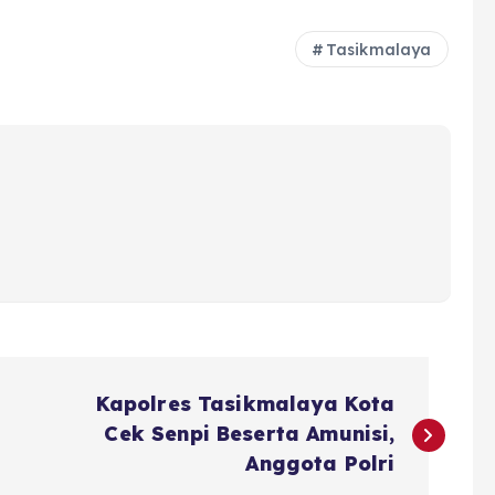
Tasikmalaya
Kapolres Tasikmalaya Kota
Cek Senpi Beserta Amunisi,
Anggota Polri