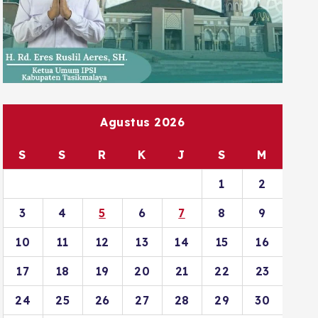
Agustus 2026
S
S
R
K
J
S
M
1
2
3
4
5
6
7
8
9
10
11
12
13
14
15
16
17
18
19
20
21
22
23
24
25
26
27
28
29
30