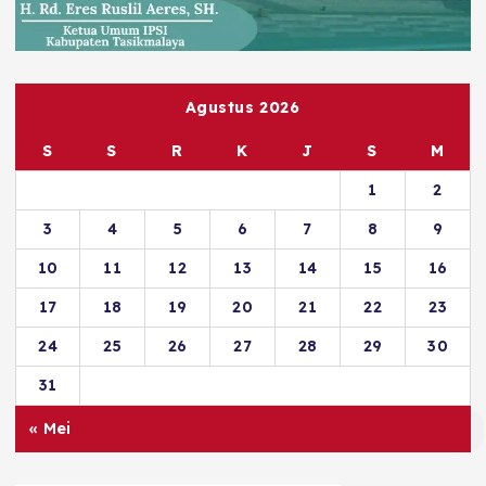
Agustus 2026
S
S
R
K
J
S
M
1
2
3
4
5
6
7
8
9
10
11
12
13
14
15
16
17
18
19
20
21
22
23
24
25
26
27
28
29
30
31
« Mei