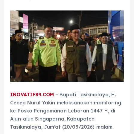
INOVATIF89.COM
– Bupati Tasikmalaya, H.
Cecep Nurul Yakin melaksanakan monitoring
ke Posko Pengamanan Lebaran 1447 H, di
Alun-alun Singaparna, Kabupaten
Tasikmalaya, Jum’at (20/03/2026) malam.