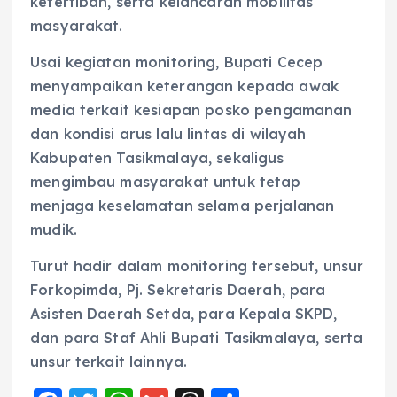
ketertiban, serta kelancaran mobilitas
masyarakat.
Usai kegiatan monitoring, Bupati Cecep
menyampaikan keterangan kepada awak
media terkait kesiapan posko pengamanan
dan kondisi arus lalu lintas di wilayah
Kabupaten Tasikmalaya, sekaligus
mengimbau masyarakat untuk tetap
menjaga keselamatan selama perjalanan
mudik.
Turut hadir dalam monitoring tersebut, unsur
Forkopimda, Pj. Sekretaris Daerah, para
Asisten Daerah Setda, para Kepala SKPD,
dan para Staf Ahli Bupati Tasikmalaya, serta
unsur terkait lainnya.