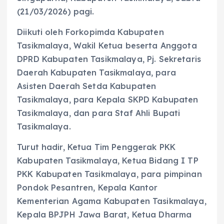
(21/03/2026) pagi.
Diikuti oleh Forkopimda Kabupaten
Tasikmalaya, Wakil Ketua beserta Anggota
DPRD Kabupaten Tasikmalaya, Pj. Sekretaris
Daerah Kabupaten Tasikmalaya, para
Asisten Daerah Setda Kabupaten
Tasikmalaya, para Kepala SKPD Kabupaten
Tasikmalaya, dan para Staf Ahli Bupati
Tasikmalaya.
Turut hadir, Ketua Tim Penggerak PKK
Kabupaten Tasikmalaya, Ketua Bidang I TP
PKK Kabupaten Tasikmalaya, para pimpinan
Pondok Pesantren, Kepala Kantor
Kementerian Agama Kabupaten Tasikmalaya,
Kepala BPJPH Jawa Barat, Ketua Dharma