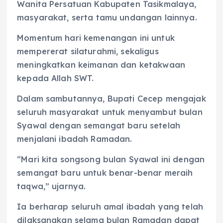
Wanita Persatuan Kabupaten Tasikmalaya,
masyarakat, serta tamu undangan lainnya.
Momentum hari kemenangan ini untuk
mempererat silaturahmi, sekaligus
meningkatkan keimanan dan ketakwaan
kepada Allah SWT.
Dalam sambutannya, Bupati Cecep mengajak
seluruh masyarakat untuk menyambut bulan
Syawal dengan semangat baru setelah
menjalani ibadah Ramadan.
“Mari kita songsong bulan Syawal ini dengan
semangat baru untuk benar-benar meraih
taqwa,” ujarnya.
Ia berharap seluruh amal ibadah yang telah
dilaksanakan selama bulan Ramadan dapat