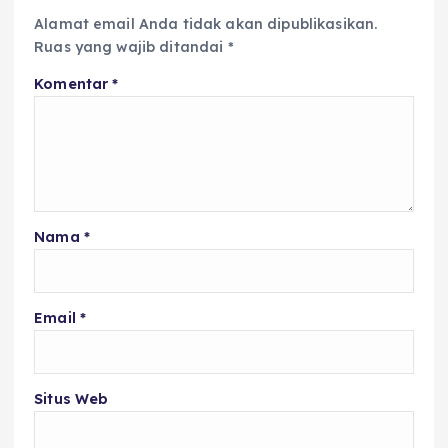
Alamat email Anda tidak akan dipublikasikan.
Ruas yang wajib ditandai
*
Komentar
*
Nama
*
Email
*
Situs Web