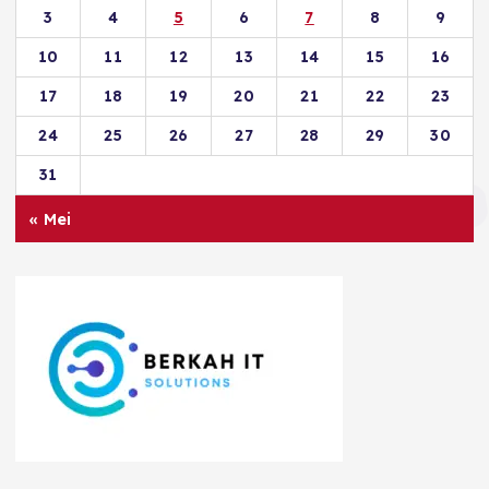
3
4
5
6
7
8
9
10
11
12
13
14
15
16
17
18
19
20
21
22
23
24
25
26
27
28
29
30
31
« Mei