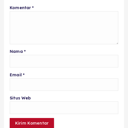
Komentar
*
Nama
*
Email
*
Situs Web