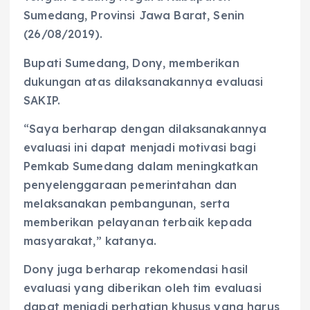
Sumedang, Provinsi Jawa Barat, Senin
(26/08/2019).
Bupati Sumedang, Dony, memberikan
dukungan atas dilaksanakannya evaluasi
SAKIP.
“Saya berharap dengan dilaksanakannya
evaluasi ini dapat menjadi motivasi bagi
Pemkab Sumedang dalam meningkatkan
penyelenggaraan pemerintahan dan
melaksanakan pembangunan, serta
memberikan pelayanan terbaik kepada
masyarakat,” katanya.
Dony juga berharap rekomendasi hasil
evaluasi yang diberikan oleh tim evaluasi
dapat menjadi perhatian khusus yang harus