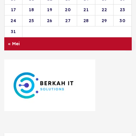
17
18
19
20
21
22
23
24
25
26
27
28
29
30
31
« Mei