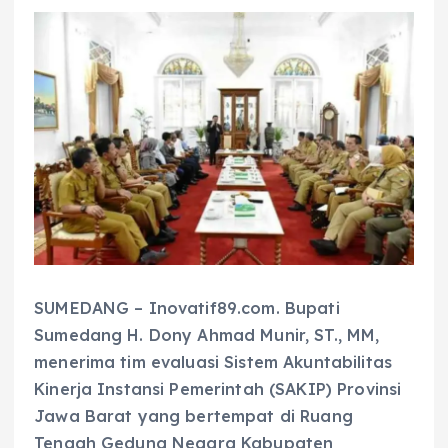
SUMEDANG – Inovatif89.com. Bupati
Sumedang H. Dony Ahmad Munir, ST., MM,
menerima tim evaluasi Sistem Akuntabilitas
Kinerja Instansi Pemerintah (SAKIP) Provinsi
Jawa Barat yang bertempat di Ruang
Tengah Gedung Negara Kabupaten