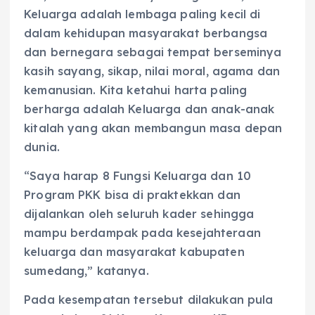
Keluarga adalah lembaga paling kecil di
dalam kehidupan masyarakat berbangsa
dan bernegara sebagai tempat berseminya
kasih sayang, sikap, nilai moral, agama dan
kemanusian. Kita ketahui harta paling
berharga adalah Keluarga dan anak-anak
kitalah yang akan membangun masa depan
dunia.
“Saya harap 8 Fungsi Keluarga dan 10
Program PKK bisa di praktekkan dan
dijalankan oleh seluruh kader sehingga
mampu berdampak pada kesejahteraan
keluarga dan masyarakat kabupaten
sumedang,” katanya.
Pada kesempatan tersebut dilakukan pula