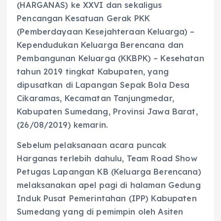
(HARGANAS) ke XXVI dan sekaligus
Pencangan Kesatuan Gerak PKK
(Pemberdayaan Kesejahteraan Keluarga) –
Kependudukan Keluarga Berencana dan
Pembangunan Keluarga (KKBPK) – Kesehatan
tahun 2019 tingkat Kabupaten, yang
dipusatkan di Lapangan Sepak Bola Desa
Cikaramas, Kecamatan Tanjungmedar,
Kabupaten Sumedang, Provinsi Jawa Barat,
(26/08/2019) kemarin.
Sebelum pelaksanaan acara puncak
Harganas terlebih dahulu, Team Road Show
Petugas Lapangan KB (Keluarga Berencana)
melaksanakan apel pagi di halaman Gedung
Induk Pusat Pemerintahan (IPP) Kabupaten
Sumedang yang di pemimpin oleh Asiten