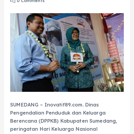
0 Comments
SUMEDANG – Inovatif89.com. Dinas
Pengendalian Penduduk dan Keluarga
Berencana (DPPKB) Kabupaten Sumedang,
peringatan Hari Keluarga Nasional