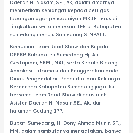
Daerah H. Nasam, SE., Ak, dalam amatnya
memberikan semangat kepada petugas
lapangan agar pencapaiyan MKJP terus di
tingkatkan serta menekan TFR di Kabupaten
sumedang menuju Sumedang SIMPATI.
Kemudian Team Road Show dan Kepala
DPPKB Kabupaten Sumedang Hj. Ani
Gestapiani, SKM., MAP, serta Kepala Bidang
Advokasi Informasi dan Penggerakan pada
Dinas Pengendalian Penduduk dan Keluarga
Berencana Kabupaten Sumedang juga ikut
bersama team Road Show dilepas oleh
Asisten Daerah H. Nasam,SE., Ak, dari
halaman Gedung IPP.
Bupati Sumedang, H. Dony Ahmad Munir, ST.,
MM, dalam sambutanya mengatakan, bahwa