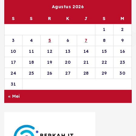
Agustus 2026
S
S
R
K
J
S
M
1
2
3
4
5
6
7
8
9
10
11
12
13
14
15
16
17
18
19
20
21
22
23
24
25
26
27
28
29
30
31
« Mei