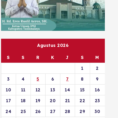
Agustus 2026
S
S
R
K
J
S
M
1
2
3
4
5
6
7
8
9
10
11
12
13
14
15
16
17
18
19
20
21
22
23
24
25
26
27
28
29
30